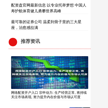
配资盘官网最新信息 以专业托举梦想 中国人
寿护航体育健儿勇攀世界高峰
最可靠的证券公司 温柔到骨子里的三大星
座，治愈感拉满
推荐资讯
网络配资开户入口 宗申动力: 生产经营正常, 将持续
关注市场表现, 努力提升内在价值与市场认可度