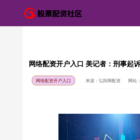
网络配资开户入口 美记者：刑事起
网络配资开户入口
来源：弘阳网配资
网站