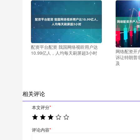
配资平台配资 我国网络视听用户达
网络配资开
10.99亿人，人均每天刷屏超3小时
诉让特朗普
及
相关评论
本文评分
*
评论内容
*