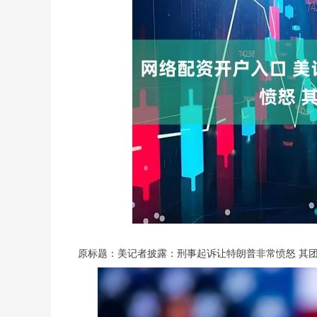
原标题：美记者披露：刑事起诉让特朗普非常愤怒 其团