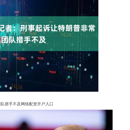
队措手不及网络配资开户入口