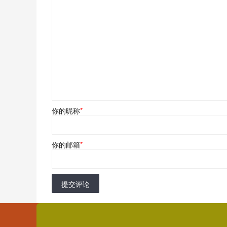
你的昵称
*
你的邮箱
*
提交评论