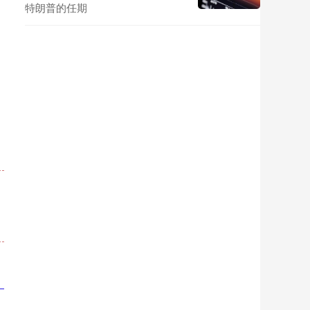
特朗普的任期